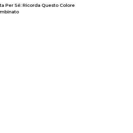
ta Per Sé: Ricorda Questo Colore
mbinato