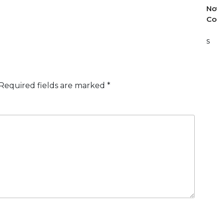
No
Co
s
Required fields are marked
*