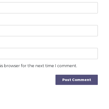
is browser for the next time I comment.