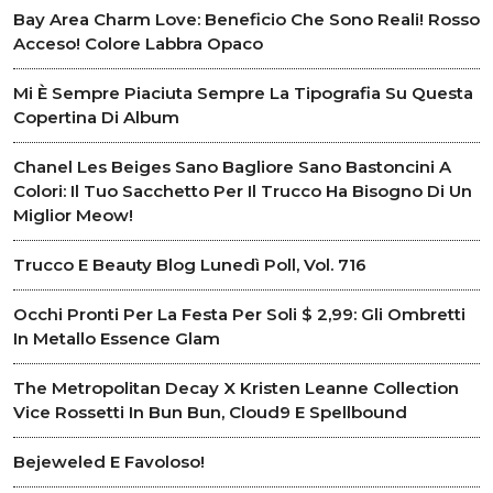
Bay Area Charm Love: Beneficio Che Sono Reali! Rosso
Acceso! Colore Labbra Opaco
Mi È Sempre Piaciuta Sempre La Tipografia Su Questa
Copertina Di Album
Chanel Les Beiges Sano Bagliore Sano Bastoncini A
Colori: Il Tuo Sacchetto Per Il Trucco Ha Bisogno Di Un
Miglior Meow!
Trucco E Beauty Blog Lunedì Poll, Vol. 716
Occhi Pronti Per La Festa Per Soli $ 2,99: Gli Ombretti
In Metallo Essence Glam
The Metropolitan Decay X Kristen Leanne Collection
Vice Rossetti In Bun Bun, Cloud9 E Spellbound
Bejeweled E Favoloso!