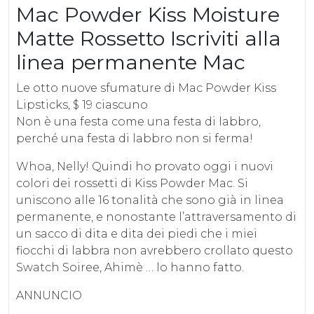
Mac Powder Kiss Moisture
Matte Rossetto Iscriviti alla
linea permanente Mac
Le otto nuove sfumature di Mac Powder Kiss
Lipsticks, $ 19 ciascuno
Non è una festa come una festa di labbro,
perché una festa di labbro non si ferma!
Whoa, Nelly! Quindi ho provato oggi i nuovi
colori dei rossetti di Kiss Powder Mac. Si
uniscono alle 16 tonalità che sono già in linea
permanente, e nonostante l’attraversamento di
un sacco di dita e dita dei piedi che i miei
fiocchi di labbra non avrebbero crollato questo
Swatch Soiree, Ahimè … lo hanno fatto.
ANNUNCIO