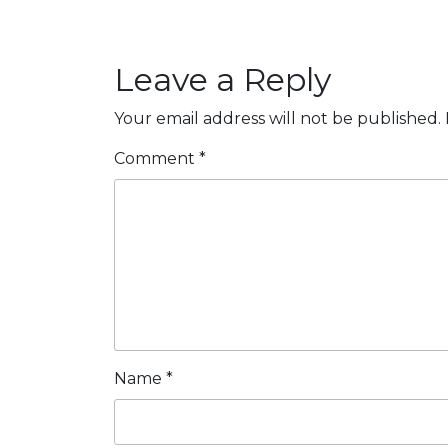
Leave a Reply
Your email address will not be published.
Comment
*
Name
*