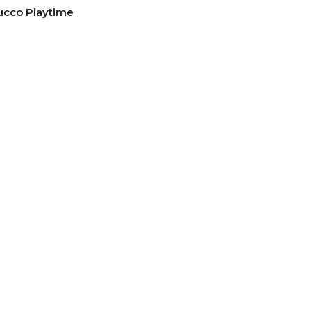
ucco Playtime